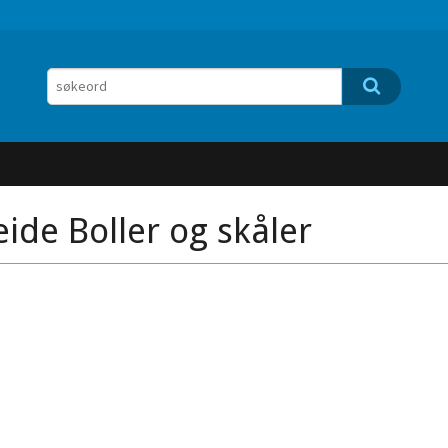
eide Boller og skåler