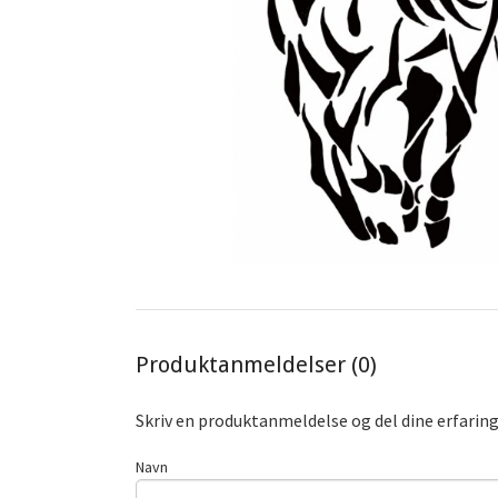
Produktanmeldelser (0)
Skriv en produktanmeldelse og del dine erfarin
Navn