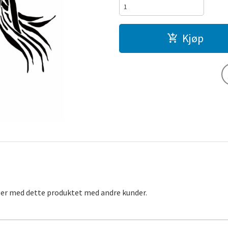
Kjøp
ger med dette produktet med andre kunder.