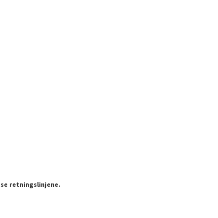
se retningslinjene.