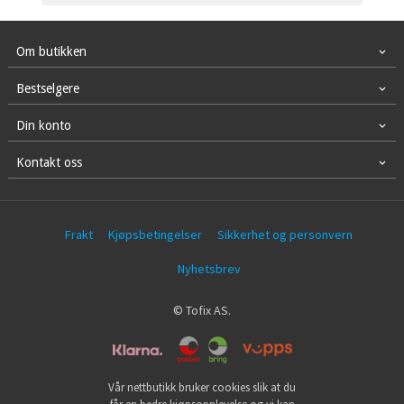
Om butikken
Bestselgere
Din konto
Kontakt oss
Frakt
Kjøpsbetingelser
Sikkerhet og personvern
Nyhetsbrev
© Tofix AS.
Vår nettbutikk bruker cookies slik at du